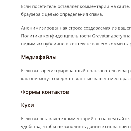
Если посетитель оставляет комментарий на сайте,
браузера с целью определения спама.
Анонимизированная строка создаваемая из вашего 
Политика конфиденциальности Gravatar доступна з
видимым публично в контексте вашего коммента
Медиафайлы
Если вы зарегистрированный пользователь и загру
как они могут содержать данные вашего месторас
Формы контактов
Куки
Если вы оставляете комментарий на нашем сайте, 
удобства, чтобы не заполнять данные снова при 