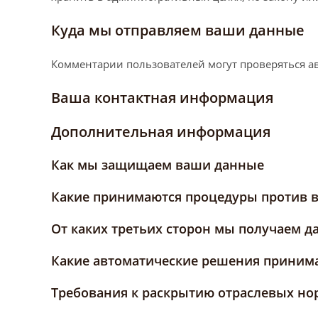
Куда мы отправляем ваши данные
Комментарии пользователей могут проверяться а
Ваша контактная информация
Дополнительная информация
Как мы защищаем ваши данные
Какие принимаются процедуры против 
От каких третьих сторон мы получаем 
Какие автоматические решения принима
Требования к раскрытию отраслевых н