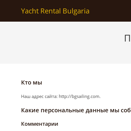
Yacht Rental Bulgaria
П
Кто мы
Наш адрес сайта: http://bgsailing.com.
Какие персональные данные мы соб
Комментарии