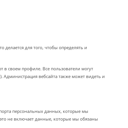
о делается для того, чтобы определять и
 в своем профиле. Все пользователи могут
. Администрация вебсайта также может видеть и
спорта персональных данных, которые мы
 это не включает данные, которые мы обязаны